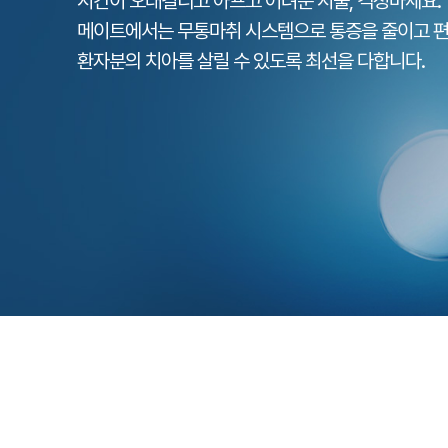
치료 결과의 ‘기준’을 
화려하게 광고하기보다,
메이트를 만나면 기준이