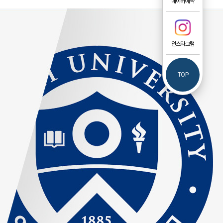
네이버예약
인스타그램
TOP