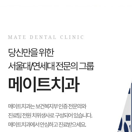
MATE DENTAL CLINIC
당신만을 위한
서울대/연세대 전문의 그룹
메이트치과
메이트치과는 보건복지부 인증 전문의와
진료팀 전원 치위생사로 구성되어 있습니다.
메이트치과에서 안심하고 진료받으세요.