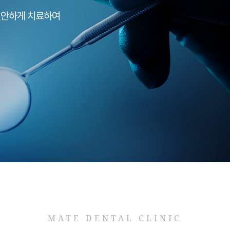
높이기 위해 끊임없이 연구합니다.
 기본에 충실하여 섬세한 치료를 추구합니다.
 높아집니다.
MATE DENTAL CLINIC