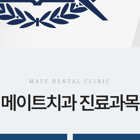
MATE DENTAL CLINIC
메이트치과 진료과목