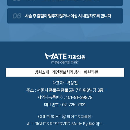
병원소개
개인정보처리방침
회원약관
대표자 : 박성진
주소 : 서울시 종로구 종로5길 7 타워8빌딩 3층
사업자등록번호 : 101-91-39878
대표번호 :
02-725-7331
COPYRIGHT ⓒ 메이트치과의원.
ALL RIGHTS RESERVED. Made By 유어데브.