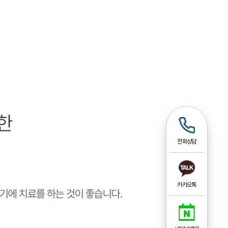
전화상담
카카오톡