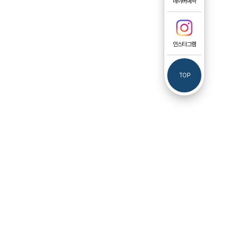
네이버예약
인스타그램
TOP