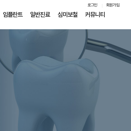
로그인
회원가입
임플란트
일반진료
심미보철
커뮤니티